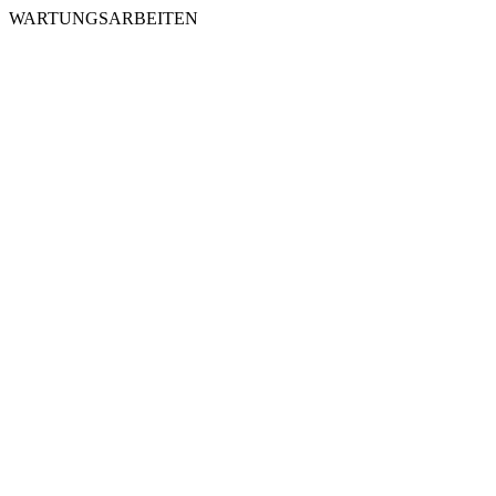
WARTUNGSARBEITEN