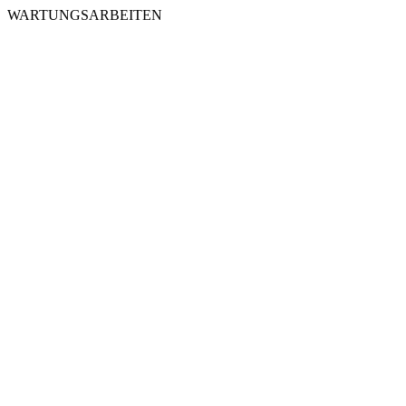
WARTUNGSARBEITEN