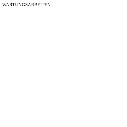
WARTUNGSARBEITEN