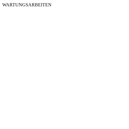
WARTUNGSARBEITEN