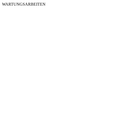
WARTUNGSARBEITEN