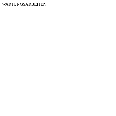
WARTUNGSARBEITEN