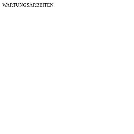
WARTUNGSARBEITEN