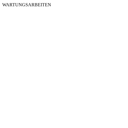
WARTUNGSARBEITEN