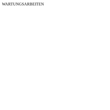
WARTUNGSARBEITEN