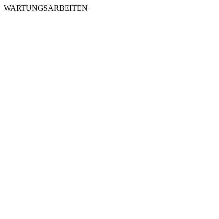
WARTUNGSARBEITEN