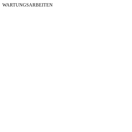
WARTUNGSARBEITEN