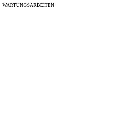
WARTUNGSARBEITEN