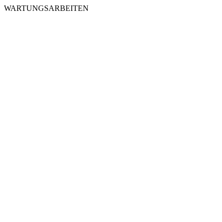
WARTUNGSARBEITEN