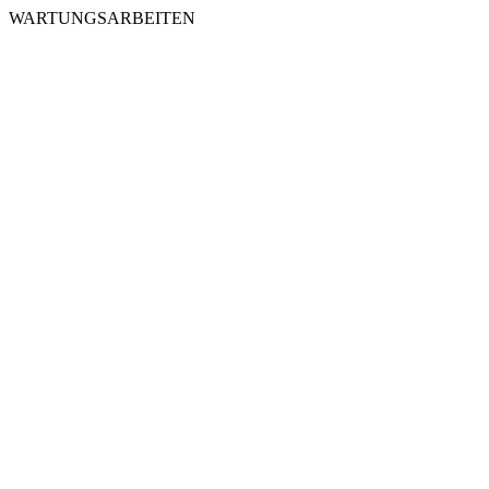
WARTUNGSARBEITEN