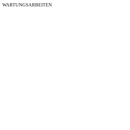
WARTUNGSARBEITEN