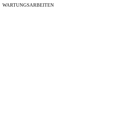
WARTUNGSARBEITEN