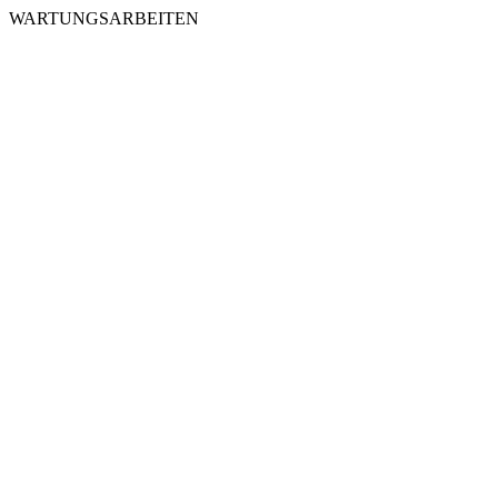
WARTUNGSARBEITEN