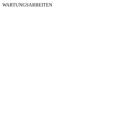
WARTUNGSARBEITEN