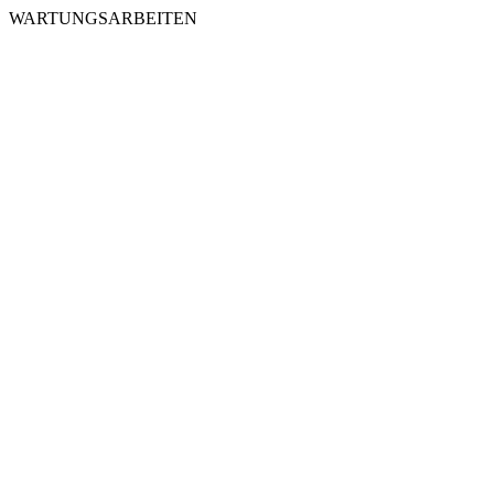
WARTUNGSARBEITEN