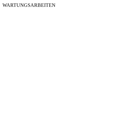
WARTUNGSARBEITEN