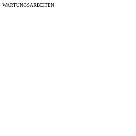
WARTUNGSARBEITEN