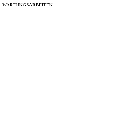
WARTUNGSARBEITEN